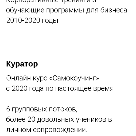
обучающие программы для бизнеса
2010-2020 годы
Куратор
Онлайн курс «Самокоучинг»
с 2020 года по настоящее время
6 групповых потоков,
более 20 довольных учеников в
личном сопровождении.