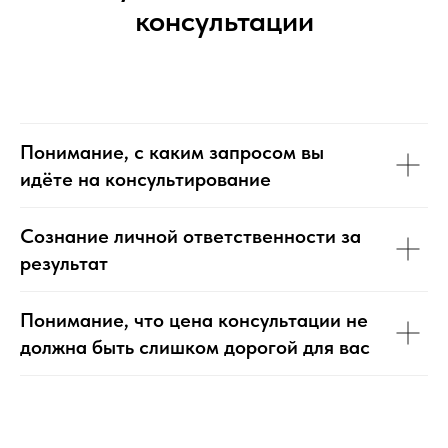
консультации
Понимание, с каким запросом вы
идёте на консультирование
Сознание личной ответственности за
результат
Понимание, что цена консультации не
должна быть слишком дорогой для вас