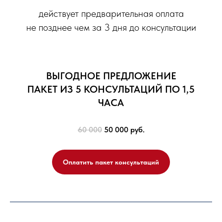
действует предварительная оплата
не позднее чем за 3 дня до консультации
ВЫГОДНОЕ ПРЕДЛОЖЕНИЕ
ПАКЕТ ИЗ 5 КОНСУЛЬТАЦИЙ ПО 1,5
ЧАСА
60 000
50 000 руб.
Оплатить пакет консультаций