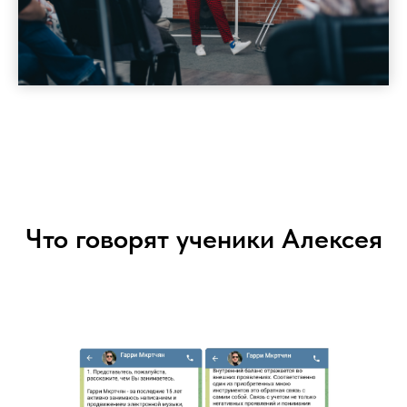
Что говорят ученики Алексея