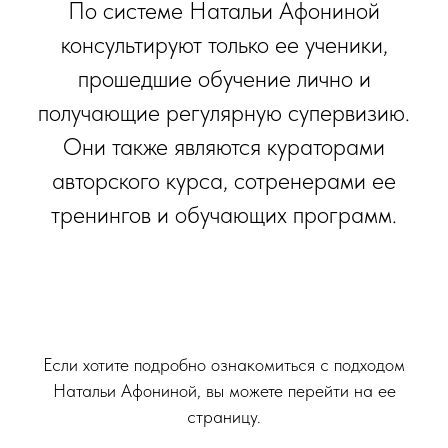
По системе Натальи Афониной
консультируют только ее ученики,
прошедшие обучение лично и
получающие регулярную супервизию.
Они также являются кураторами
авторского курса, сотренерами ее
тренингов и обучающих программ.
Если хотите подробно ознакомиться с подходом
Натальи Афониной, вы можете перейти на ее
страницу.