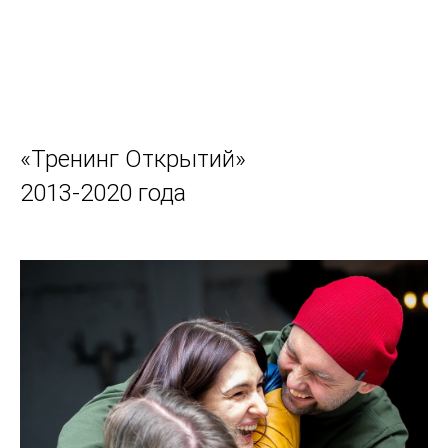
«Тренинг Открытий»
2013-2020 года