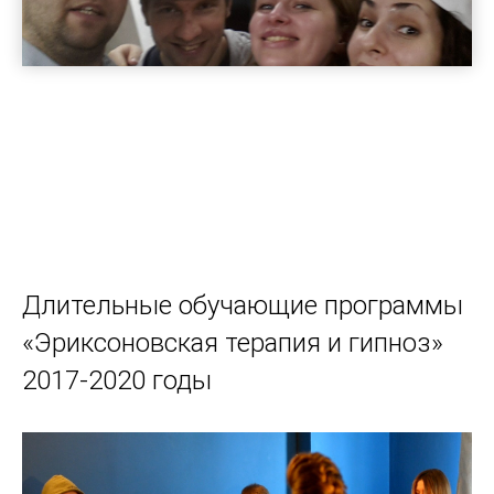
Длительные обучающие программы
«Эриксоновская терапия и гипноз»
2017-2020 годы