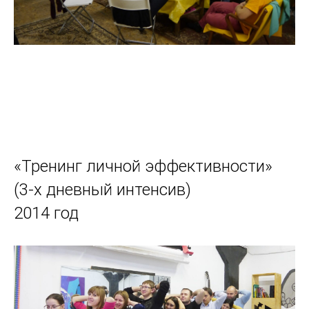
«Тренинг личной эффективности»
(3-х дневный интенсив)
2014 год