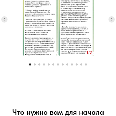
Что нужно вам для начала