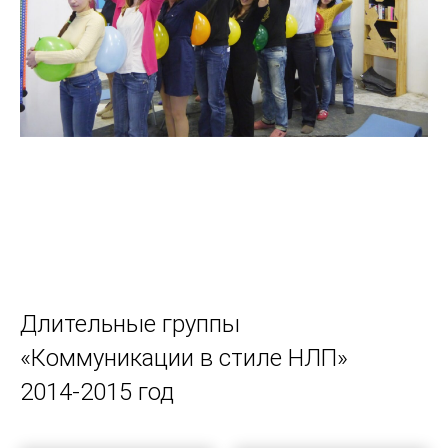
Длительные группы
«Коммуникации в стиле НЛП»
2014-2015 год