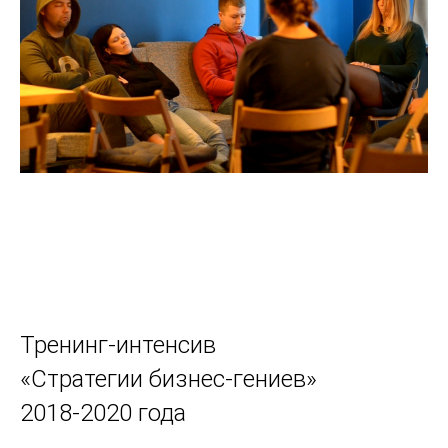
Тренинг-интенсив
«Стратегии бизнес-гениев»
2018-2020 года