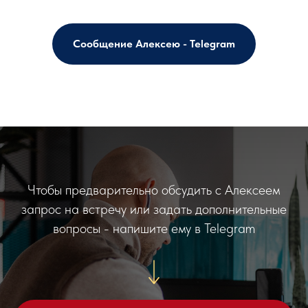
Сообщение Алексею - Telegram
Чтобы предварительно обсудить с Алексеем
запрос на встречу или задать дополнительные
вопросы - напишите ему в Telegram