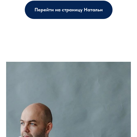
Перейти на страницу Натальи