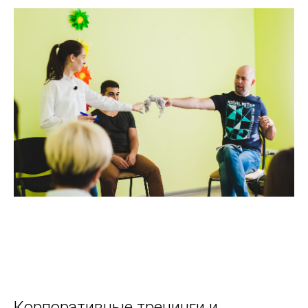
Корпоративные тренинги и