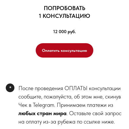
ПОПРОБОВАТЬ
1 КОНСУЛЬТАЦИЮ
12 000 руб.
Оплатить консультацию
После проведения ОПЛАТЫ консультации
*
сообщите, пожалуйста, об этом мне, скинув
Чек в Telegram. Принимаем платежи из
любых стран мира
. Оставьте свой запрос
на оплату из-за рубежа по ссылке ниже.