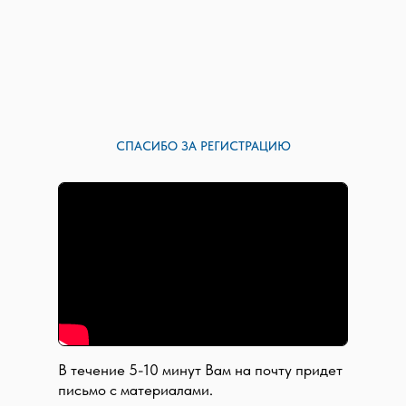
СПАСИБО ЗА РЕГИСТРАЦИЮ
В течение 5-10 минут Вам на почту придет
письмо c материалами.