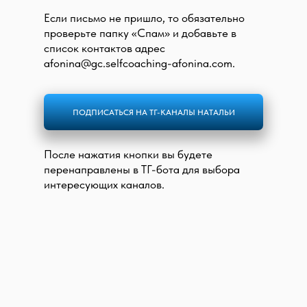
Если письмо не пришло, то обязательно
проверьте папку «Спам» и добавьте в
список контактов адрес
afonina@gc.selfcoaching-afonina.com.
ПОДПИСАТЬСЯ НА ТГ-КАНАЛЫ НАТАЛЬИ
После нажатия кнопки вы будете
перенаправлены в ТГ-бота для выбора
интересующих каналов.