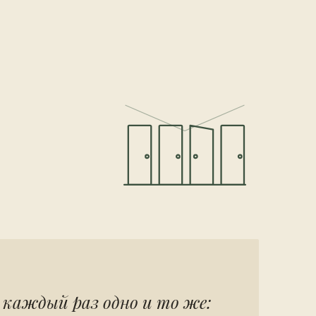
 каждый раз одно и то же: