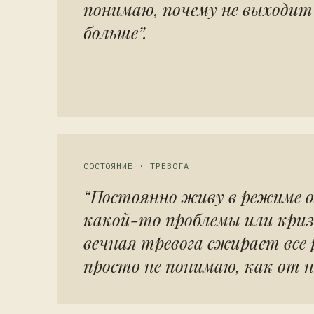
понимаю, почему не выходи
больше”.
СОСТОЯНИЕ · ТРЕВОГА
“Постоянно живу в режиме 
какой-то проблемы или криз
вечная тревога сжирает все р
просто не понимаю, как от н