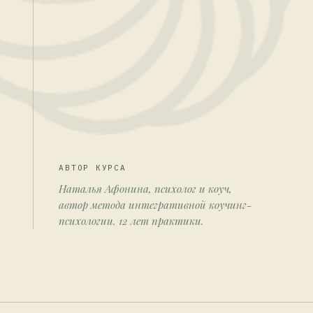
АВТОР КУРСА
Наталья Афонина, психолог и коуч,
автор метода интегративной коучинг-
психологии. 12 лет практики.