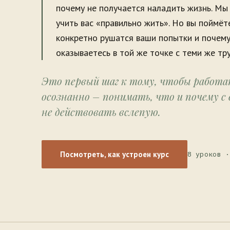
почему не получается наладить жизнь. Мы
учить вас «правильно жить». Но вы поймёте
конкретно рушатся ваши попытки и почему
оказываетесь в той же точке с теми же тр
Это первый шаг к тому, чтобы работат
осознанно – понимать, что и почему с 
не действовать вслепую.
Посмотреть, как устроен курс
8 уроков ·