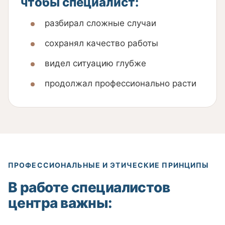
чтобы специалист:
разбирал сложные случаи
сохранял качество работы
видел ситуацию глубже
продолжал профессионально расти
ПРОФЕССИОНАЛЬНЫЕ И ЭТИЧЕСКИЕ ПРИНЦИПЫ
В работе специалистов
центра важны: