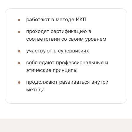
работают в методе ИКП
проходят сертификацию в
соответствии со своим уровнем
участвуют в супервизиях
соблюдают профессиональные и
этические принципы
продолжают развиваться внутри
метода