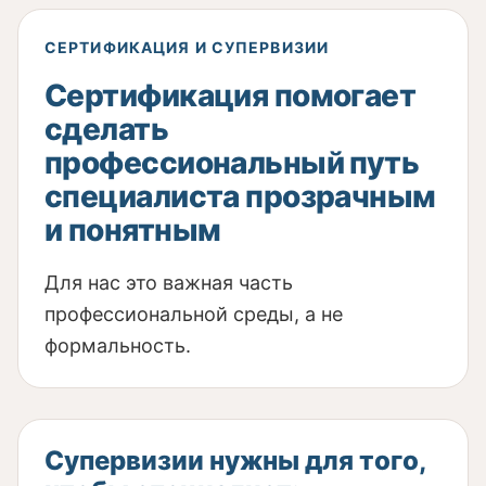
СЕРТИФИКАЦИЯ И СУПЕРВИЗИИ
Сертификация помогает
сделать
профессиональный путь
специалиста прозрачным
и понятным
Для нас это важная часть
профессиональной среды, а не
формальность.
Супервизии нужны для того,