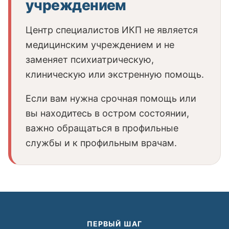
учреждением
Центр специалистов ИКП не является
медицинским учреждением и не
заменяет психиатрическую,
клиническую или экстренную помощь.
Если вам нужна срочная помощь или
вы находитесь в остром состоянии,
важно обращаться в профильные
службы и к профильным врачам.
ПЕРВЫЙ ШАГ