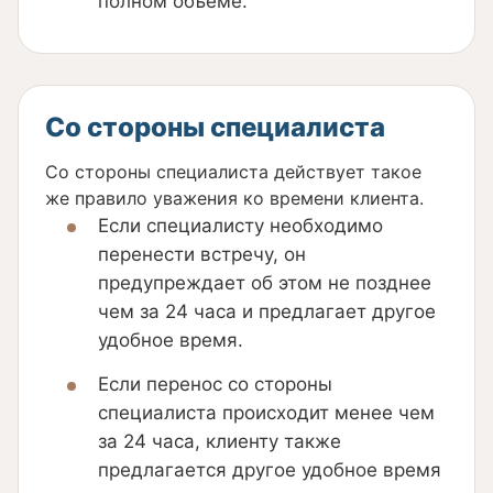
полном объеме.
Со стороны специалиста
Со стороны специалиста действует такое
же правило уважения ко времени клиента.
Если специалисту необходимо
перенести встречу, он
предупреждает об этом не позднее
чем за 24 часа и предлагает другое
удобное время.
Если перенос со стороны
специалиста происходит менее чем
за 24 часа, клиенту также
предлагается другое удобное время