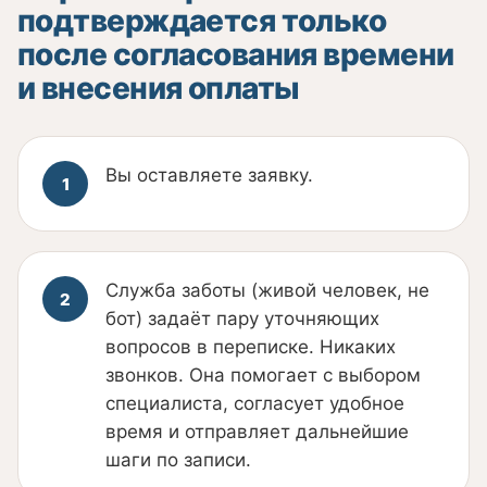
подтверждается только
после согласования времени
и внесения оплаты
Вы оставляете заявку.
Служба заботы (живой человек, не
бот) задаёт пару уточняющих
вопросов в переписке. Никаких
звонков. Она помогает с выбором
специалиста, согласует удобное
время и отправляет дальнейшие
шаги по записи.