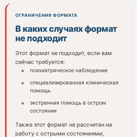
ОГРАНИЧЕНИЯ ФОРМАТА
В каких случаях формат
не подходит
Этот формат не подходит, если вам
сейчас требуется:
психиатрическое наблюдение
специализированная клиническая
помощь
экстренная помощь в остром
состоянии
Также этот формат не рассчитан на
работу с острыми состояниями,