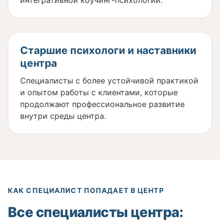
интегративной коучинг-психологии.
Старшие психологи и наставники
центра
Специалисты с более устойчивой практикой
и опытом работы с клиентами, которые
продолжают профессиональное развитие
внутри среды центра.
КАК СПЕЦИАЛИСТ ПОПАДАЕТ В ЦЕНТР
Все специалисты центра: