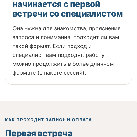
начинается с первой
встречи со специалистом
Она нужна для знакомства, прояснения
запроса и понимания, подходит ли вам
такой формат. Если подход и
специалист вам подходят, работу
можно продолжить в более длинном
формате (в пакете сессий).
КАК ПРОХОДИТ ЗАПИСЬ И ОПЛАТА
Первая встреча