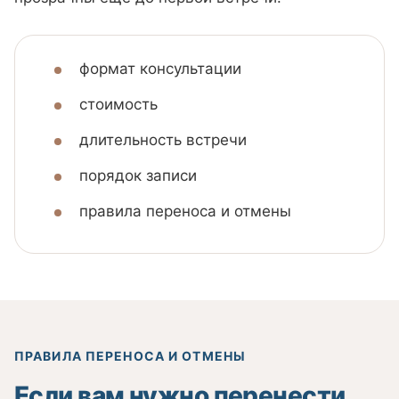
формат консультации
стоимость
длительность встречи
порядок записи
правила переноса и отмены
ПРАВИЛА ПЕРЕНОСА И ОТМЕНЫ
Если вам нужно перенести