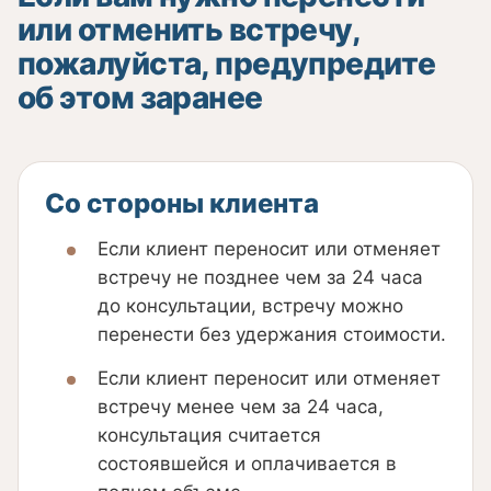
или отменить встречу,
пожалуйста, предупредите
об этом заранее
Со стороны клиента
Если клиент переносит или отменяет
встречу не позднее чем за 24 часа
до консультации, встречу можно
перенести без удержания стоимости.
Если клиент переносит или отменяет
встречу менее чем за 24 часа,
консультация считается
состоявшейся и оплачивается в