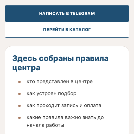
НАПИСАТЬ В TELEGRAM
ПЕРЕЙТИ В КАТАЛОГ
Здесь собраны правила
центра
кто представлен в центре
как устроен подбор
как проходит запись и оплата
какие правила важно знать до
начала работы