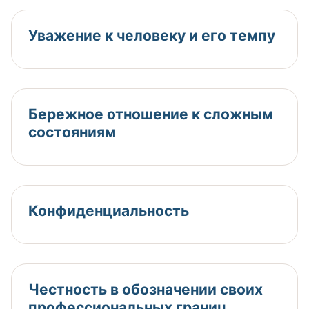
Уважение к человеку и его темпу
Бережное отношение к сложным
состояниям
Конфиденциальность
Честность в обозначении своих
профессиональных границ