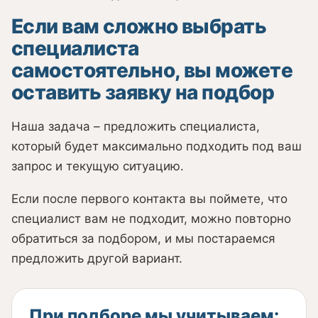
Если вам сложно выбрать
специалиста
самостоятельно, вы можете
оставить заявку на подбор
Наша задача – предложить специалиста,
который будет максимально подходить под ваш
запрос и текущую ситуацию.
Если после первого контакта вы поймете, что
специалист вам не подходит, можно повторно
обратиться за подбором, и мы постараемся
предложить другой вариант.
При подборе мы учитываем: