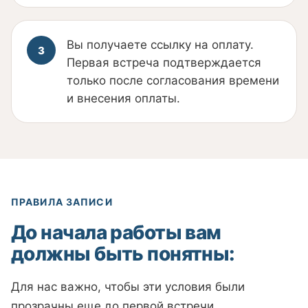
Вы получаете ссылку на оплату.
Первая встреча подтверждается
только после согласования времени
и внесения оплаты.
ПРАВИЛА ЗАПИСИ
До начала работы вам
должны быть понятны:
Для нас важно, чтобы эти условия были
прозрачны еще до первой встречи.