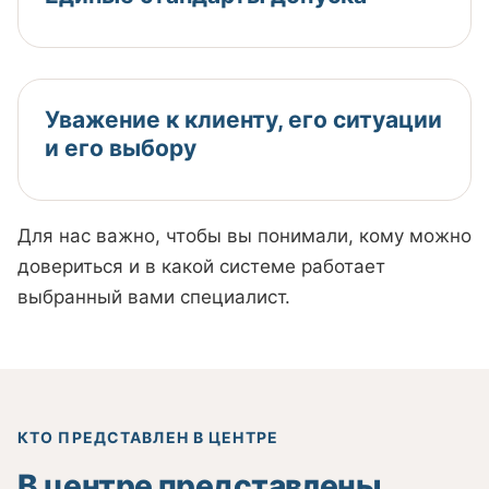
Уважение к клиенту, его ситуации
и его выбору
Для нас важно, чтобы вы понимали, кому можно
довериться и в какой системе работает
выбранный вами специалист.
КТО ПРЕДСТАВЛЕН В ЦЕНТРЕ
В центре представлены