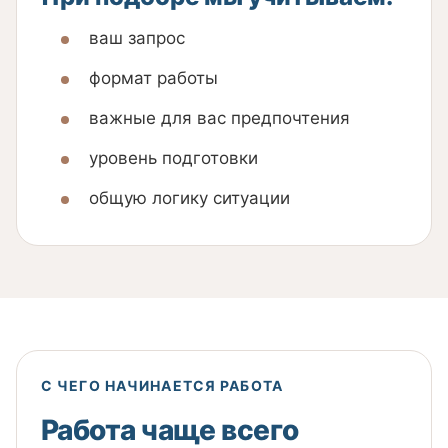
ваш запрос
формат работы
важные для вас предпочтения
уровень подготовки
общую логику ситуации
С ЧЕГО НАЧИНАЕТСЯ РАБОТА
Работа чаще всего