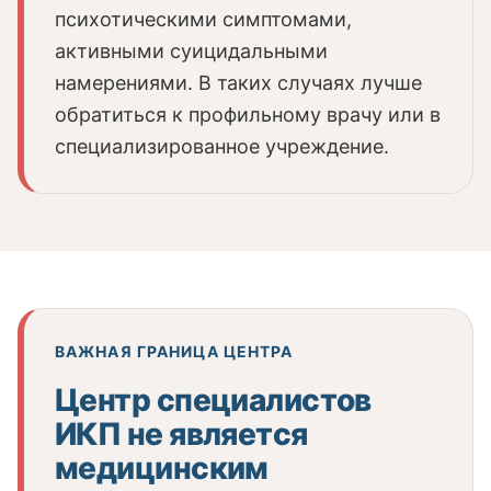
психотическими симптомами,
активными суицидальными
намерениями. В таких случаях лучше
обратиться к профильному врачу или в
специализированное учреждение.
ВАЖНАЯ ГРАНИЦА ЦЕНТРА
Центр специалистов
ИКП не является
медицинским