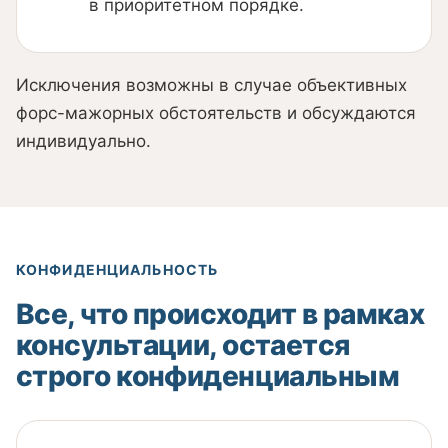
в приоритетном порядке.
Исключения возможны в случае объективных
форс-мажорных обстоятельств и обсуждаются
индивидуально.
КОНФИДЕНЦИАЛЬНОСТЬ
Все, что происходит в рамках
консультации, остается
строго конфиденциальным