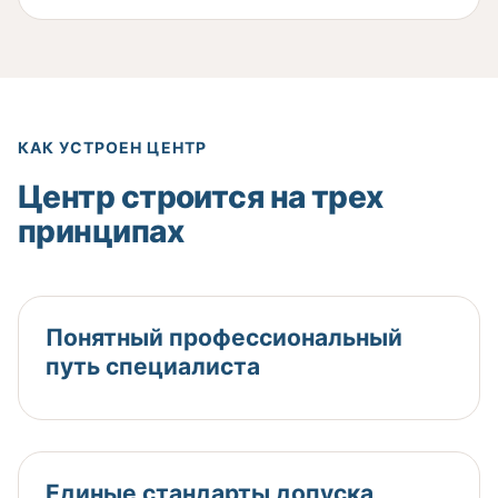
КАК УСТРОЕН ЦЕНТР
Центр строится на трех
принципах
Понятный профессиональный
путь специалиста
Единые стандарты допуска