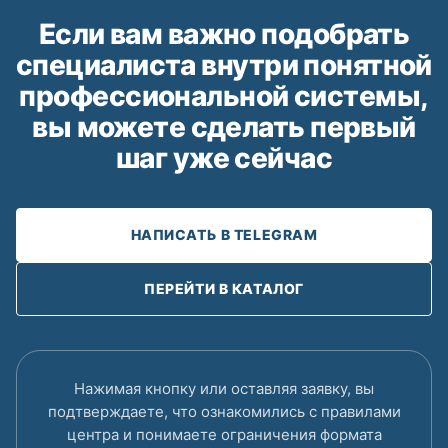
Если вам важно подобрать
специалиста внутри понятной
профессиональной системы,
вы можете сделать первый
шаг уже сейчас
НАПИСАТЬ В TELEGRAM
ПЕРЕЙТИ В КАТАЛОГ
Нажимая кнопку или оставляя заявку, вы
подтверждаете, что ознакомились с правилами
центра и понимаете ограничения формата