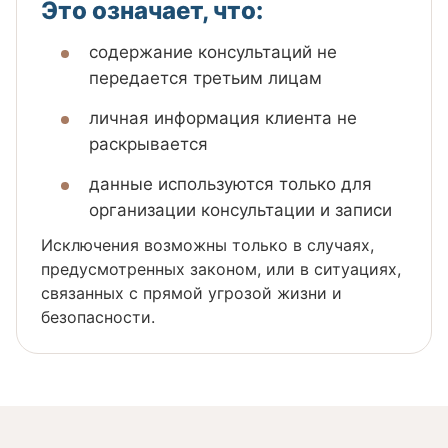
Это означает, что:
содержание консультаций не
передается третьим лицам
личная информация клиента не
раскрывается
данные используются только для
организации консультации и записи
Исключения возможны только в случаях,
предусмотренных законом, или в ситуациях,
связанных с прямой угрозой жизни и
безопасности.