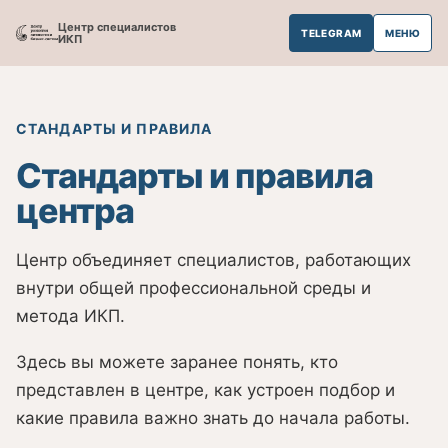
Центр специалистов
TELEGRAM
МЕНЮ
ИКП
СТАНДАРТЫ И ПРАВИЛА
Стандарты и правила
центра
Центр объединяет специалистов, работающих
внутри общей профессиональной среды и
метода ИКП.
Здесь вы можете заранее понять, кто
представлен в центре, как устроен подбор и
какие правила важно знать до начала работы.