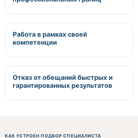
Работа в рамках своей
компетенции
Отказ от обещаний быстрых и
гарантированных результатов
КАК УСТРОЕН ПОДБОР СПЕЦИАЛИСТА