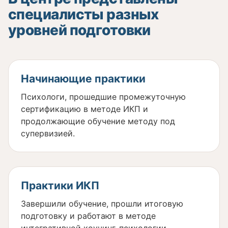
специалисты разных
уровней подготовки
Начинающие практики
Психологи, прошедшие промежуточную
сертификацию в методе ИКП и
продолжающие обучение методу под
супервизией.
Практики ИКП
Завершили обучение, прошли итоговую
подготовку и работают в методе